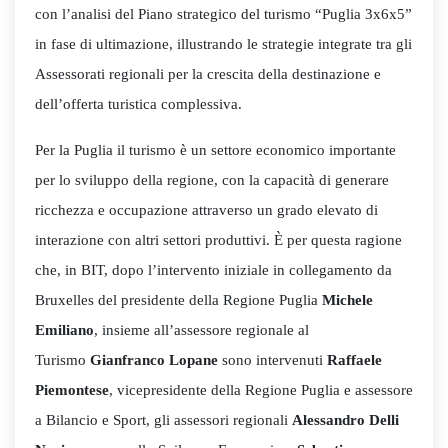
con l’analisi del Piano strategico del turismo “Puglia 3x6x5”
in fase di ultimazione, illustrando le strategie integrate tra gli
Assessorati regionali per la crescita della destinazione e
dell’offerta turistica complessiva.
Per la Puglia il turismo è un settore economico importante
per lo sviluppo della regione, con la capacità di generare
ricchezza e occupazione attraverso un grado elevato di
interazione con altri settori produttivi. È per questa ragione
che, in BIT, dopo l’intervento iniziale in collegamento da
Bruxelles del presidente della Regione Puglia
Michele
Emiliano
,
insieme all’assessore regionale al
Turismo
Gianfranco Lopane
sono intervenuti
Raffaele
Piemontese
, vicepresidente della Regione Puglia e assessore
a Bilancio e Sport, gli assessori regionali
Alessandro Delli