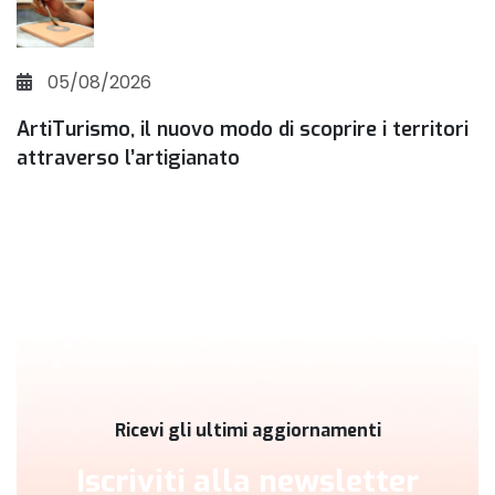
05/08/2026
ArtiTurismo, il nuovo modo di scoprire i territori
attraverso l’artigianato
Ricevi gli ultimi aggiornamenti
Iscriviti alla newsletter