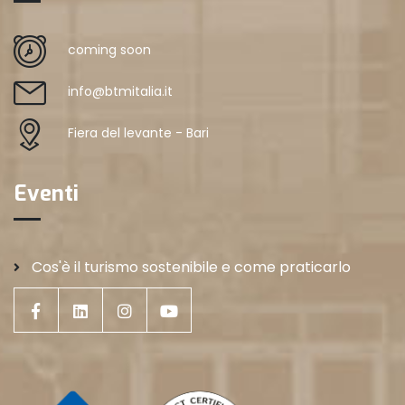
coming soon
info@btmitalia.it
Fiera del levante - Bari
Eventi
Cos'è il turismo sostenibile e come praticarlo