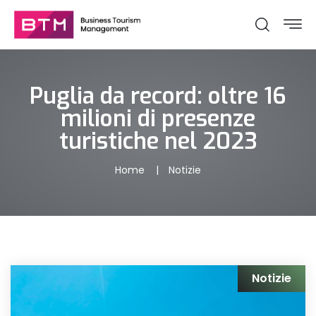
Puglia da record: oltre 16
milioni di presenze
turistiche nel 2023
Home
Notizie
Notizie