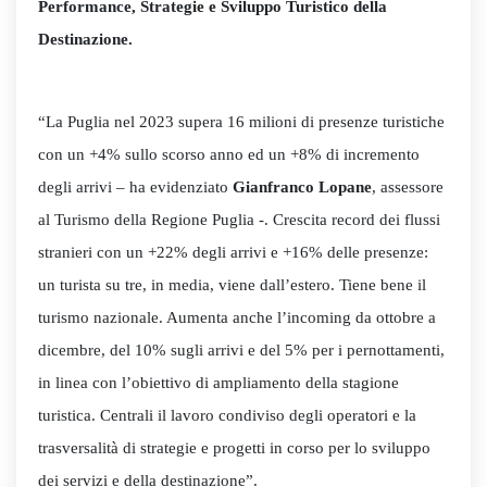
Performance, Strategie e Sviluppo Turistico della
Destinazione.
“La Puglia nel 2023 supera 16 milioni di presenze turistiche
con un +4% sullo scorso anno ed un +8% di incremento
degli arrivi – ha evidenziato
Gianfranco Lopane
, assessore
al Turismo della Regione Puglia -. Crescita record dei flussi
stranieri con un +22% degli arrivi e +16% delle presenze:
un turista su tre, in media, viene dall’estero. Tiene bene il
turismo nazionale. Aumenta anche l’incoming da ottobre a
dicembre, del 10% sugli arrivi e del 5% per i pernottamenti,
in linea con l’obiettivo di ampliamento della stagione
turistica. Centrali il lavoro condiviso degli operatori e la
trasversalità di strategie e progetti in corso per lo sviluppo
dei servizi e della destinazione”.