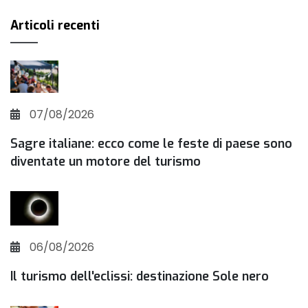
Articoli recenti
07/08/2026
Sagre italiane: ecco come le feste di paese sono
diventate un motore del turismo
06/08/2026
Il turismo dell'eclissi: destinazione Sole nero