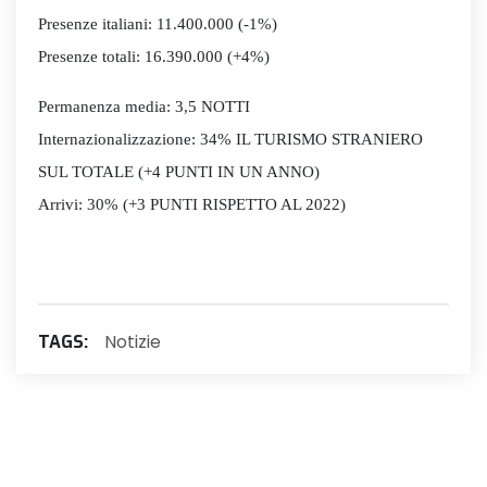
Presenze italiani: 11.400.000 (-1%)
Presenze totali: 16.390.000 (+4%)
Permanenza media: 3,5 NOTTI
Internazionalizzazione: 34% IL TURISMO STRANIERO
SUL TOTALE (+4 PUNTI IN UN ANNO)
Arrivi: 30% (+3 PUNTI RISPETTO AL 2022)
Notizie
TAGS: