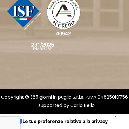
Copyright © 365 giorni in puglia S.r.l.s. P.IVA 04825010756
- supported by
Carlo Bello
Le tue preferenze relative alla privacy