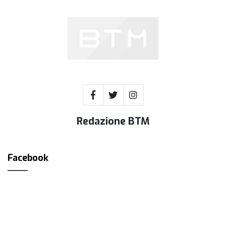
Redazione BTM
Facebook