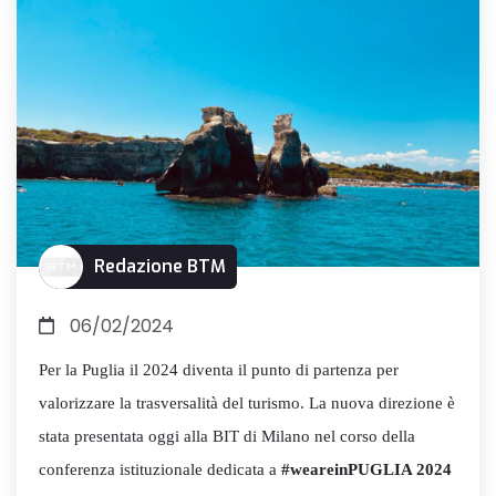
Redazione BTM
06/02/2024
Per la Puglia il 2024 diventa il punto di partenza per
valorizzare la trasversalità del turismo. La nuova direzione è
stata presentata oggi alla BIT di Milano nel corso della
conferenza istituzionale dedicata a
#weareinPUGLIA 2024