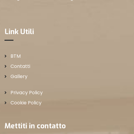
Link Utili
BTM
Contatti
Gallery
Privacy Policy
Cookie Policy
Mettiti in contatto