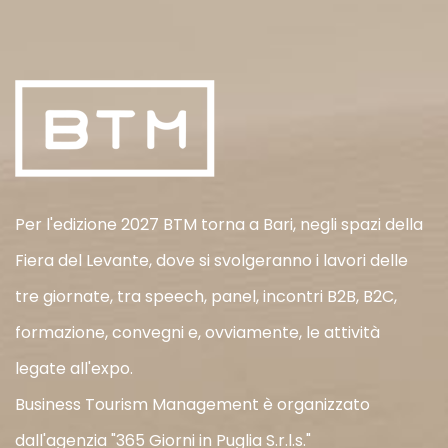
Per l'edizione 2027 BTM torna a Bari, negli spazi della
Fiera del Levante, dove si svolgeranno i lavori delle
tre giornate, tra speech, panel, incontri B2B, B2C,
formazione, convegni e, ovviamente, le attività
legate all'expo.
Business Tourism Management è organizzato
dall'agenzia "365 Giorni in Puglia S.r.l.s."