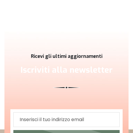
Ricevi gli ultimi aggiornamenti
Iscriviti alla newsletter