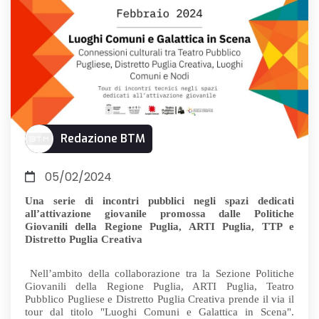
Redazione BTM
05/02/2024
Una serie di incontri pubblici negli spazi dedicati
all’attivazione giovanile promossa dalle Politiche
Giovanili della Regione Puglia, ARTI Puglia, TTP e
Distretto Puglia Creativa
Nell’ambito della collaborazione tra la Sezione Politiche
Giovanili della Regione Puglia, ARTI Puglia, Teatro
Pubblico Pugliese e Distretto Puglia Creativa prende il via il
tour dal titolo "Luoghi Comuni e Galattica in Scena".