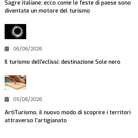
Sagre italiane: ecco come le feste di paese sono
diventate un motore del turismo
06/08/2026
Il turismo dell'eclissi: destinazione Sole nero
05/08/2026
ArtiTurismo, il nuovo modo di scoprire i territori
attraverso l’artigianato