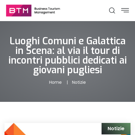
Luoghi Comuni e Galattica
in Scena: al via il tour di
incontri pubblici dedicati ai
giovani pugliesi
Home
Notizie
Notizie