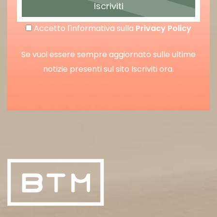
Iscriviti
Accetto l'informativa sulla
Privacy Policy
Se vuoi essere sempre aggiornato sulle ultime
notizie presenti sul sito Iscriviti ora.