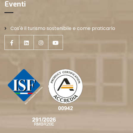
Eventi
Cos'è il turismo sostenibile e come praticarlo