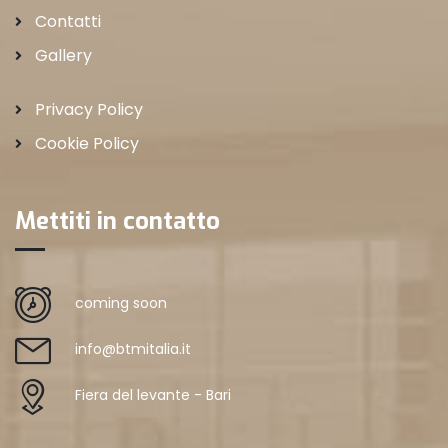
Contatti
Gallery
Privacy Policy
Cookie Policy
Mettiti in contatto
coming soon
info@btmitalia.it
Fiera del levante - Bari