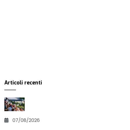
Articoli recenti
07/08/2026