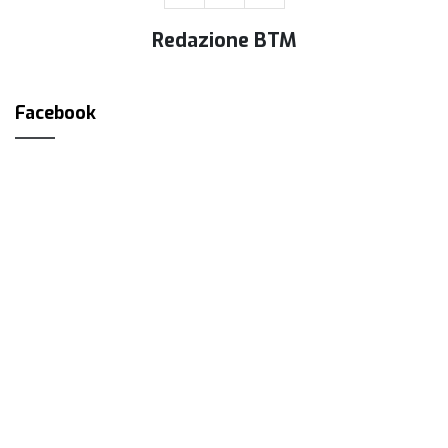
Redazione BTM
Facebook