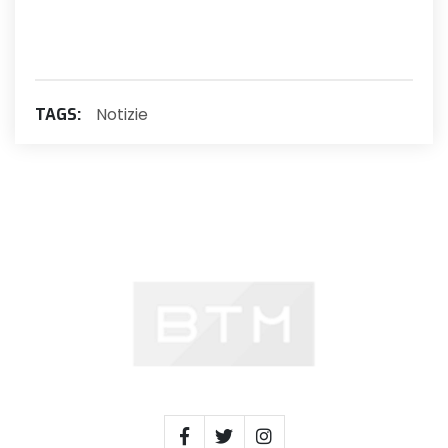
Notizie
TAGS: