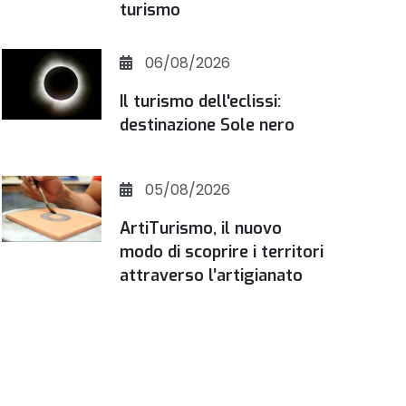
turismo
06/08/2026
Il turismo dell'eclissi:
destinazione Sole nero
05/08/2026
ArtiTurismo, il nuovo
modo di scoprire i territori
attraverso l’artigianato