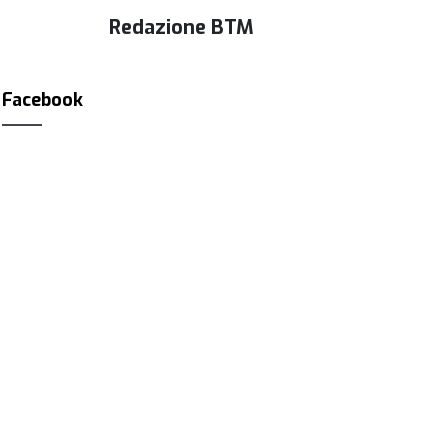
Redazione BTM
Facebook