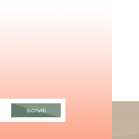
Iscriviti