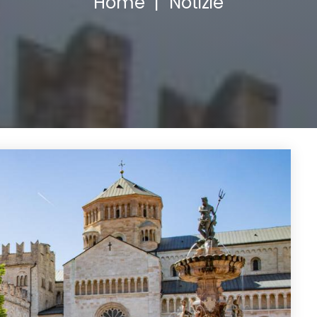
Home
Notizie