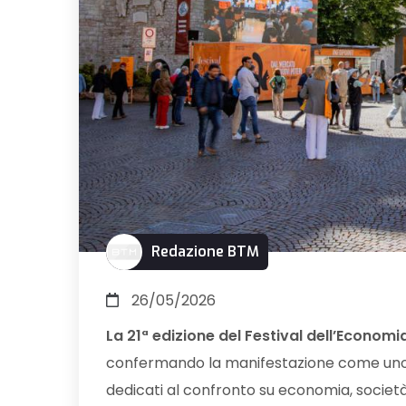
Redazione BTM
26/05/2026
La 21ª edizione del Festival dell’Economi
confermando la manifestazione come uno d
dedicati al confronto su economia, società 