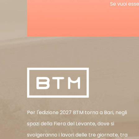
Se vuoi esse
Per l'edizione 2027 BTM torna a Bari, negli
spazi della Fiera del Levante, dove si
svolgeranno i lavori delle tre giornate, tra