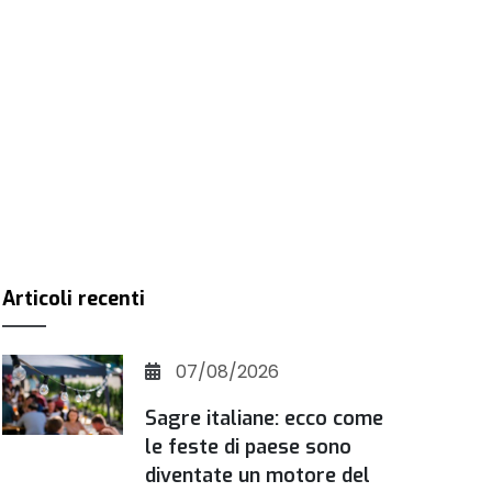
Articoli recenti
07/08/2026
Sagre italiane: ecco come
le feste di paese sono
diventate un motore del