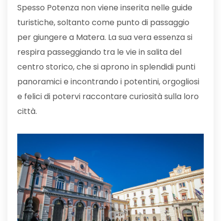
Spesso Potenza non viene inserita nelle guide
turistiche, soltanto come punto di passaggio
per giungere a Matera. La sua vera essenza si
respira passeggiando tra le vie in salita del
centro storico, che si aprono in splendidi punti
panoramici e incontrando i potentini, orgogliosi
e felici di potervi raccontare curiosità sulla loro
città.