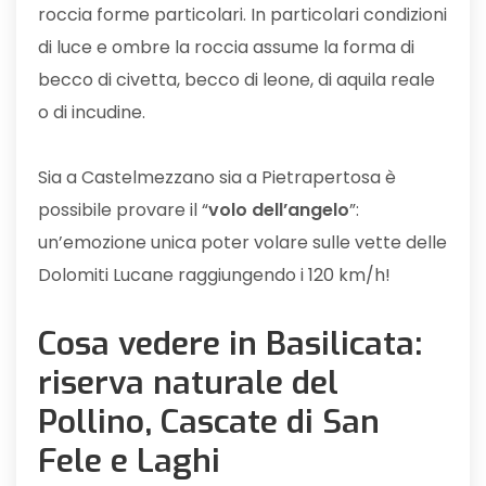
roccia forme particolari. In particolari condizioni
di luce e ombre la roccia assume la forma di
becco di civetta, becco di leone, di aquila reale
o di incudine.
Sia a Castelmezzano sia a Pietrapertosa è
possibile provare il “
volo dell’angelo
”:
un’emozione unica poter volare sulle vette delle
Dolomiti Lucane raggiungendo i 120 km/h!
Cosa vedere in Basilicata:
riserva naturale del
Pollino, Cascate di San
Fele e Laghi