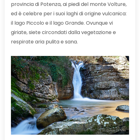
provincia di Potenza, ai piedi del monte Volture,
ed è celebre per i suoi laghi di origine vulcanica:
il lago Piccolo e il lago Grande. Ovunque vi
giriate, siete circondati dalla vegetazione e
respirate aria pulita e sana.