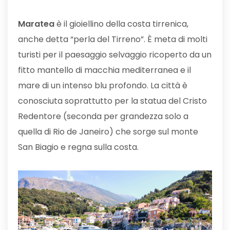
Maratea
è il gioiellino della costa tirrenica,
anche detta “perla del Tirreno”. È meta di molti
turisti per il paesaggio selvaggio ricoperto da un
fitto mantello di macchia mediterranea e il
mare di un intenso blu profondo. La città è
conosciuta soprattutto per la statua del Cristo
Redentore (seconda per grandezza solo a
quella di Rio de Janeiro) che sorge sul monte
San Biagio e regna sulla costa.