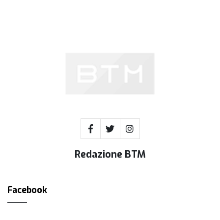
Redazione BTM
Facebook