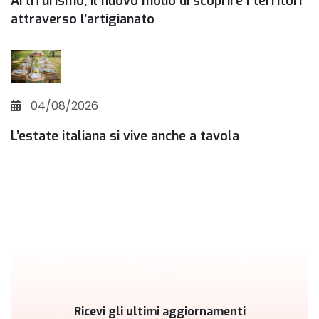
ArtiTurismo, il nuovo modo di scoprire i territori
attraverso l’artigianato
04/08/2026
L’estate italiana si vive anche a tavola
Ricevi gli ultimi aggiornamenti