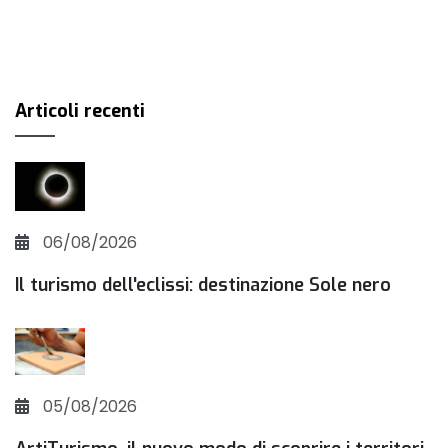
Articoli recenti
06/08/2026
Il turismo dell'eclissi: destinazione Sole nero
05/08/2026