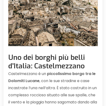
Uno dei borghi più belli
d’Italia: Castelmezzano
Castelmezzano è un
piccolissimo borgo tra le
Dolomiti Lucane
, con le sue stradine e case
incastrate l’una nell’altra. È stato costruito in un
complesso roccioso situato alle sue spalle, che
il vento e la pioggia hanno sagomato dando alla