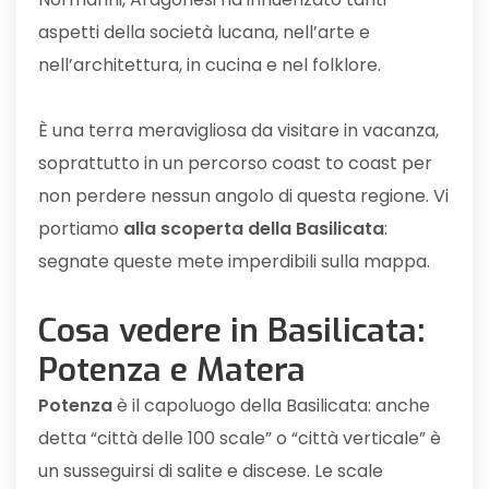
aspetti della società lucana, nell’arte e
nell’architettura, in cucina e nel folklore.
È una terra meravigliosa da visitare in vacanza,
soprattutto in un percorso coast to coast per
non perdere nessun angolo di questa regione. Vi
portiamo
alla scoperta della Basilicata
:
segnate queste mete imperdibili sulla mappa.
Cosa vedere in Basilicata:
Potenza e Matera
Potenza
è il capoluogo della Basilicata: anche
detta “città delle 100 scale” o “città verticale” è
un susseguirsi di salite e discese. Le scale