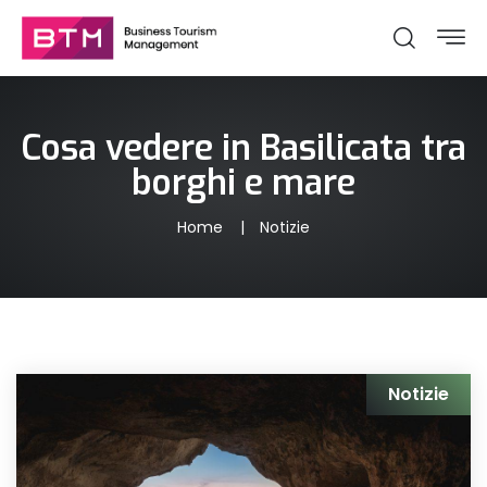
Cosa vedere in Basilicata tra
borghi e mare
Home
Notizie
Notizie