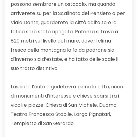
possono sembrare un ostacolo, ma quando
arriverete su per la Scalinata del Pensiero o per
Viale Dante, guarderete la città dall’alto e la
fatica sarà stata ripagata. Potenza si trova a
820 metri sul livello del mare, dove il clima
fresco della montagna la fa da padrone sia
d’inverno sia d’estate, e ha fatto delle scale il
suo tratto distintivo.
Lasciate l’auto e godetevi a pieno la città, ricca
di monumenti d’interesse e chiese sparsi tra i
vicoli e piazze: Chiesa di San Michele, Duomo,
Teatro Francesco Stabile, Largo Pignatari,
Templetto di San Gerardo.