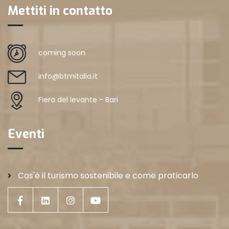
Mettiti in contatto
coming soon
info@btmitalia.it
Fiera del levante - Bari
Eventi
Cos'è il turismo sostenibile e come praticarlo