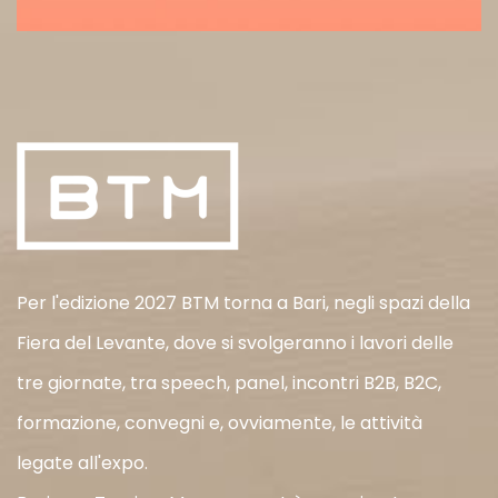
Per l'edizione 2027 BTM torna a Bari, negli spazi della
Fiera del Levante, dove si svolgeranno i lavori delle
tre giornate, tra speech, panel, incontri B2B, B2C,
formazione, convegni e, ovviamente, le attività
legate all'expo.