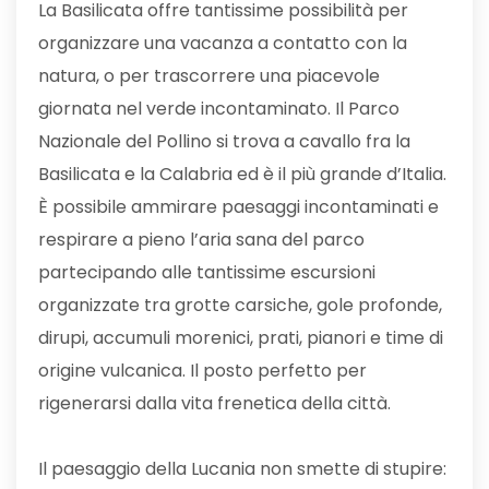
La Basilicata offre tantissime possibilità per
organizzare una vacanza a contatto con la
natura, o per trascorrere una piacevole
giornata nel verde incontaminato. Il Parco
Nazionale del Pollino si trova a cavallo fra la
Basilicata e la Calabria ed è il più grande d’Italia.
È possibile ammirare paesaggi incontaminati e
respirare a pieno l’aria sana del parco
partecipando alle tantissime escursioni
organizzate tra grotte carsiche, gole profonde,
dirupi, accumuli morenici, prati, pianori e time di
origine vulcanica. Il posto perfetto per
rigenerarsi dalla vita frenetica della città.
Il paesaggio della Lucania non smette di stupire: