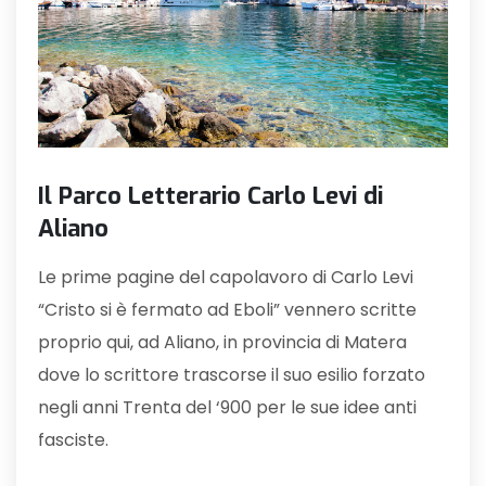
Il Parco Letterario Carlo Levi di
Aliano
Le prime pagine del capolavoro di Carlo Levi
“Cristo si è fermato ad Eboli” vennero scritte
proprio qui, ad Aliano, in provincia di Matera
dove lo scrittore trascorse il suo esilio forzato
negli anni Trenta del ‘900 per le sue idee anti
fasciste.