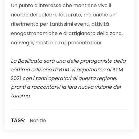
Un punto d’interesse che mantiene vivo il
ricordo del celebre letterato, ma anche un
riferimento per tantissimi eventi, attività
enogastronomiche e di artigianato della zona,
convegni, mostre e rappresentazioni.
La Basilicata sarà una delle protagoniste della
settima edizione di BTM: vi aspettiamo al
BTM
2021
con i tanti operatori di questa regione,
pronti a raccontarvi la loro nuova visione del
turismo.
Notizie
TAGS: