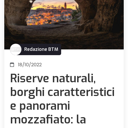
Redazione BTM
18/10/2022
Riserve naturali,
borghi caratteristici
e panorami
mozzafiato: la