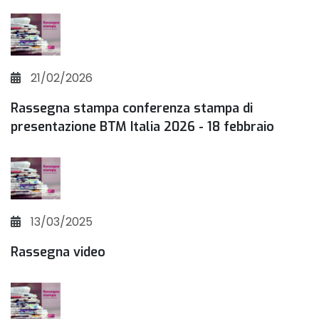
21/02/2026
Rassegna stampa conferenza stampa di
presentazione BTM Italia 2026 - 18 febbraio
13/03/2025
Rassegna video