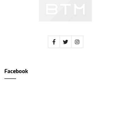
Facebook