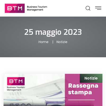
25 maggio 2023
Home
Notizie
Notizie