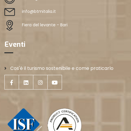
info@btmitalia.it
Fiera del levante - Bari
Eventi
Cos'è il turismo sostenibile e come praticarlo