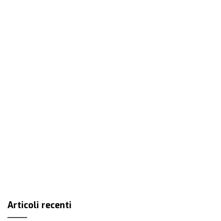
Articoli recenti