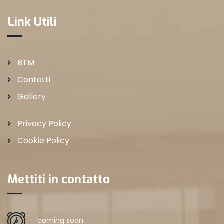
Link Utili
BTM
Contatti
Gallery
Privacy Policy
Cookie Policy
Mettiti in contatto
coming soon