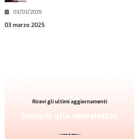
03/03/2025
03 marzo 2025
Ricevi gli ultimi aggiornamenti
Iscriviti alla newsletter