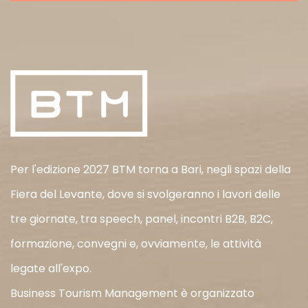
Per l'edizione 2027 BTM torna a Bari, negli spazi della
Fiera del Levante, dove si svolgeranno i lavori delle
tre giornate, tra speech, panel, incontri B2B, B2C,
formazione, convegni e, ovviamente, le attività
legate all'expo.
Business Tourism Management è organizzato