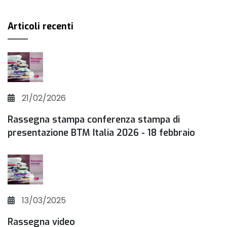
Articoli recenti
21/02/2026
Rassegna stampa conferenza stampa di
presentazione BTM Italia 2026 - 18 febbraio
13/03/2025
Rassegna video