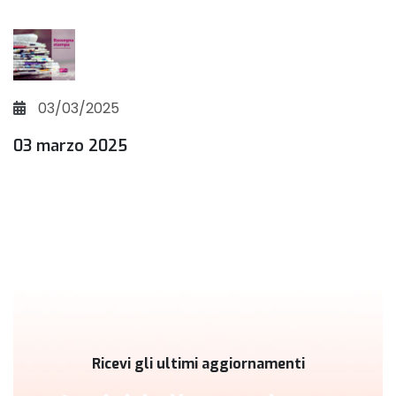
03/03/2025
03 marzo 2025
Ricevi gli ultimi aggiornamenti