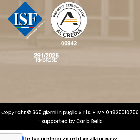
Copyright © 365 giorni in puglia S.r.l.s. P.IVA 04825010756
- supported by
Carlo Bello
Le tue preferenze relative alla privacy