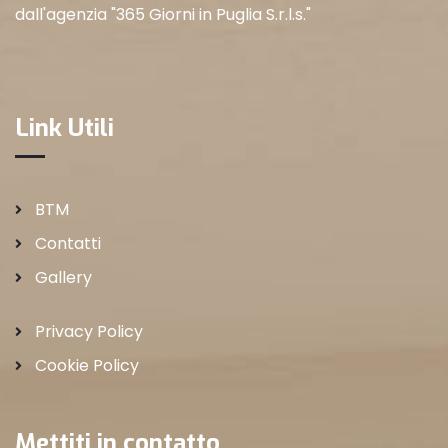
dall'agenzia "365 Giorni in Puglia S.r.l.s."
Link Utili
BTM
Contatti
Gallery
Privacy Policy
Cookie Policy
Mettiti in contatto