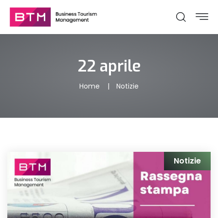
22 aprile
Home
Notizie
Notizie