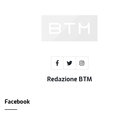
Redazione BTM
Facebook