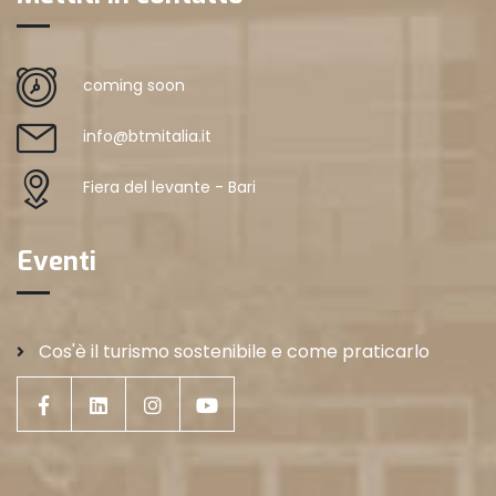
coming soon
info@btmitalia.it
Fiera del levante - Bari
Eventi
Cos'è il turismo sostenibile e come praticarlo