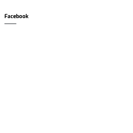
Facebook