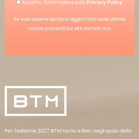
Accetto l'informativa sulla
Privacy Policy
Se vuoi essere sempre aggiornato sulle ultime
notizie presenti sul sito Iscriviti ora.
Per l'edizione 2027 BTM torna a Bari, negli spazi della