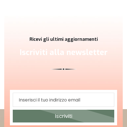
Ricevi gli ultimi aggiornamenti
Iscriviti alla newsletter
Iscriviti