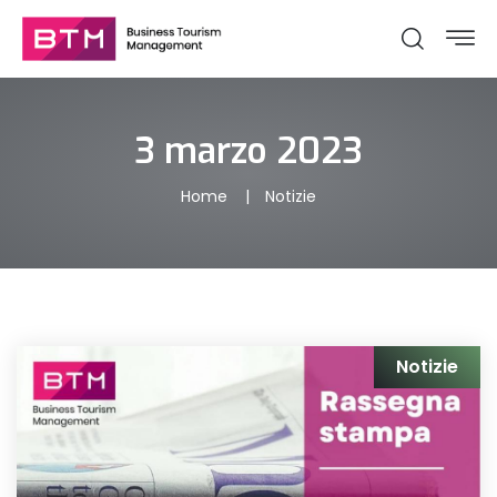
3 marzo 2023
Home
Notizie
Notizie