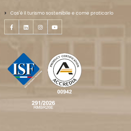
Cos'è il turismo sostenibile e come praticarlo