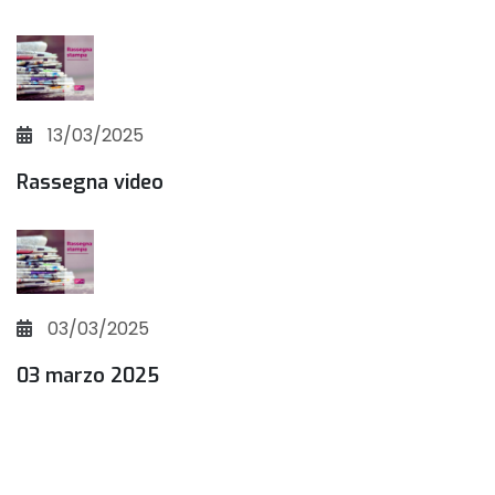
13/03/2025
Rassegna video
03/03/2025
03 marzo 2025