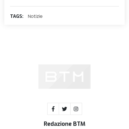
Notizie
TAGS:
Redazione BTM