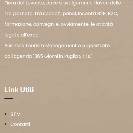
Fiera del Levante, dove si svolgeranno i lavori delle
tre giornate, tra speech, panel, incontri B2B, B2C,
formazione, convegni e, ovviamente, le attività
legate all'expo.
Business Tourism Management è organizzato
dall'agenzia "365 Giorni in Puglia S.r.l.s."
Link Utili
BTM
Contatti