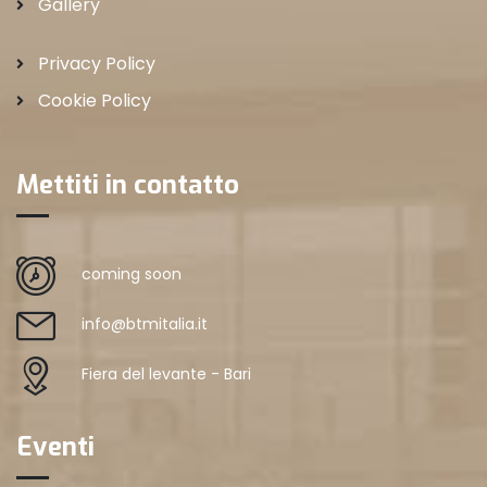
Gallery
Privacy Policy
Cookie Policy
Mettiti in contatto
coming soon
info@btmitalia.it
Fiera del levante - Bari
Eventi