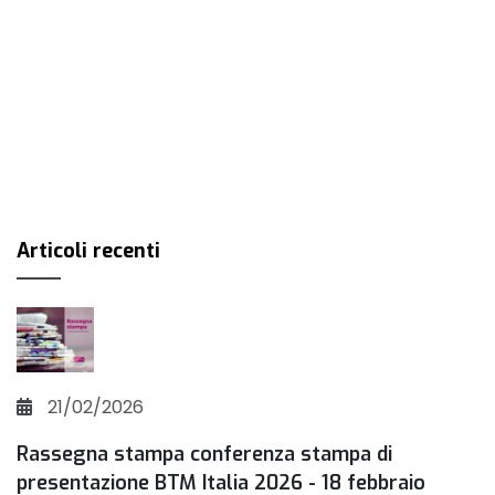
Articoli recenti
21/02/2026
Rassegna stampa conferenza stampa di
presentazione BTM Italia 2026 - 18 febbraio