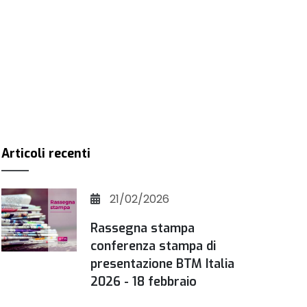
Articoli recenti
21/02/2026
Rassegna stampa
conferenza stampa di
presentazione BTM Italia
2026 - 18 febbraio