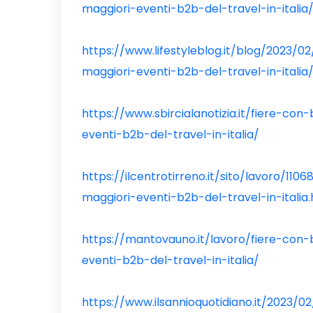
maggiori-eventi-b2b-del-travel-in-italia
https://www.lifestyleblog.it/blog/2023/
maggiori-eventi-b2b-del-travel-in-italia
https://www.sbircialanotizia.it/fiere-co
eventi-b2b-del-travel-in-italia/
https://ilcentrotirreno.it/sito/lavoro/1
maggiori-eventi-b2b-del-travel-in-italia
https://mantovauno.it/lavoro/fiere-con
eventi-b2b-del-travel-in-italia/
https://www.ilsannioquotidiano.it/2023/