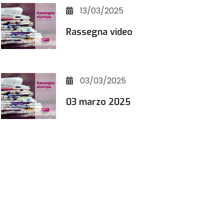
13/03/2025
Rassegna video
03/03/2025
03 marzo 2025