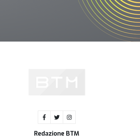
Redazione BTM