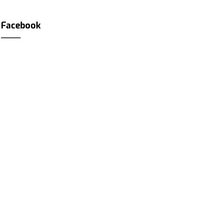
Facebook