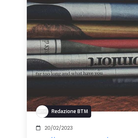
Redazione BTM
20/02/2023