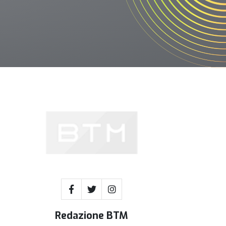
Redazione BTM