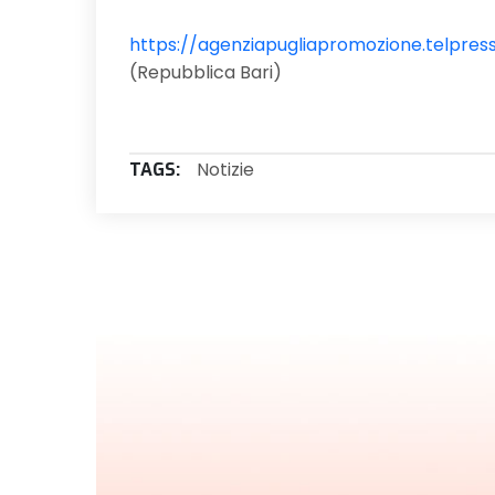
https://agenziapugliapromozione.telpress
(Repubblica Bari)
Notizie
TAGS: