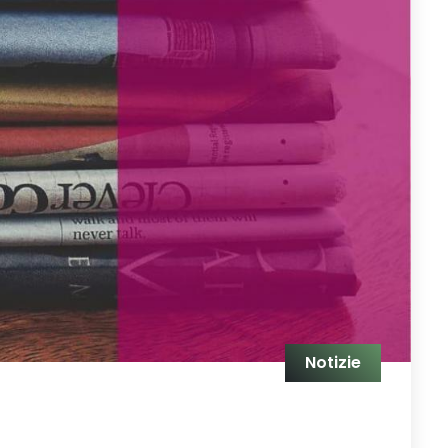
Notizie