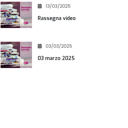
13/03/2025
Rassegna video
03/03/2025
03 marzo 2025