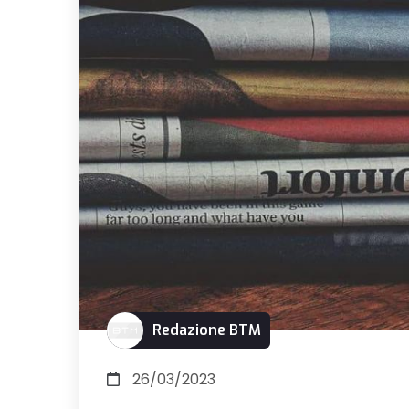
Redazione BTM
26/03/2023