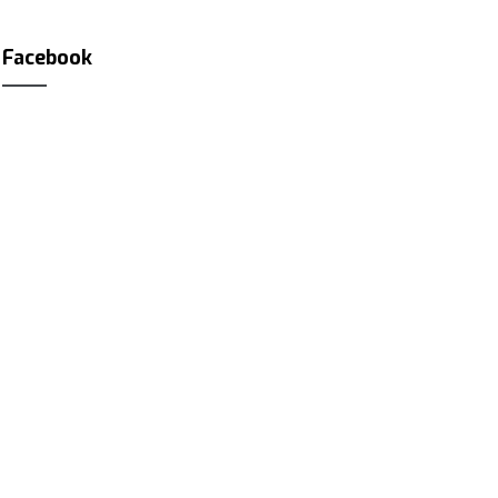
Facebook