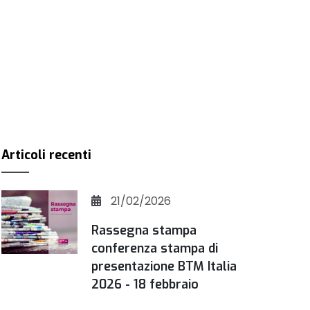
Articoli recenti
21/02/2026
Rassegna stampa
conferenza stampa di
presentazione BTM Italia
2026 - 18 febbraio