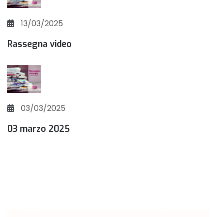
13/03/2025
Rassegna video
03/03/2025
03 marzo 2025