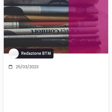
Redazione BTM
25/03/2023