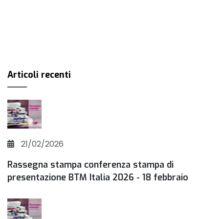
Articoli recenti
21/02/2026
Rassegna stampa conferenza stampa di
presentazione BTM Italia 2026 - 18 febbraio