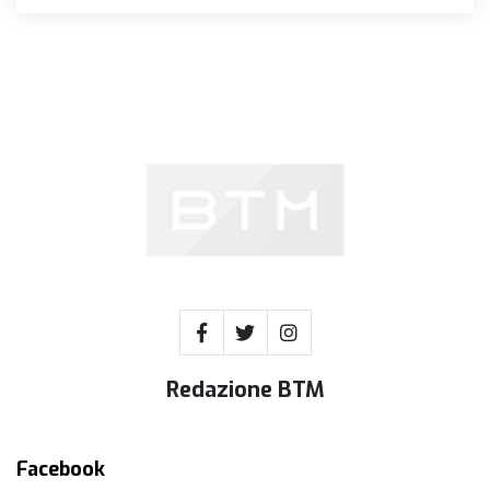
Redazione BTM
Facebook