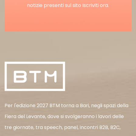
notizie presenti sul sito Iscriviti ora.
Per l'edizione 2027 BTM torna a Bari, negli spazi della
Fiera del Levante, dove si svolgeranno i lavori delle
tre giornate, tra speech, panel, incontri B2B, B2C,