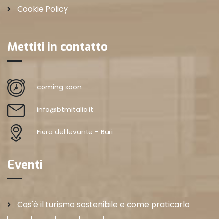
Cookie Policy
Mettiti in contatto
coming soon
info@btmitalia.it
Fiera del levante - Bari
Eventi
Cos'è il turismo sostenibile e come praticarlo