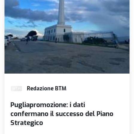
Redazione BTM
Pugliapromozione: i dati
confermano il successo del Piano
Strategico