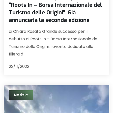
“Roots In – Borsa Internazionale del
Turismo delle Origini”. Già
annunciata la seconda edizione
di Chiara Rosato Grande successo per il
debutto di Roots in – Borsa Internazionale del
Turismo delle Origini, l’evento dedicato alla
filiera d
22/11/2022
Notizie