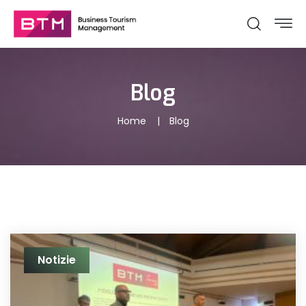
Blog
Home
Blog
Notizie