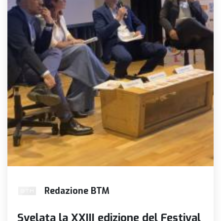
Redazione BTM
Svelata la XXIII edizione del Festival