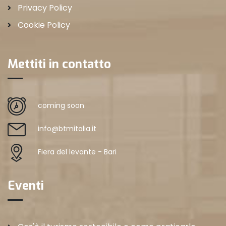
Privacy Policy
Cookie Policy
Mettiti in contatto
coming soon
info@btmitalia.it
Fiera del levante - Bari
Eventi