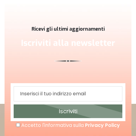
Ricevi gli ultimi aggiornamenti
Iscriviti alla newsletter
Iscriviti
Accetto l'informativa sulla
Privacy Policy