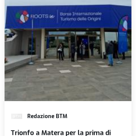
Redazione BTM
Trionfo a Matera per la prima di