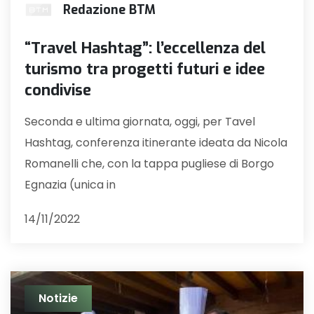
Redazione BTM
“Travel Hashtag”: l’eccellenza del
turismo tra progetti futuri e idee
condivise
Seconda e ultima giornata, oggi, per Tavel
Hashtag, conferenza itinerante ideata da Nicola
Romanelli che, con la tappa pugliese di Borgo
Egnazia (unica in
14/11/2022
Notizie