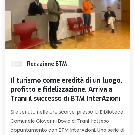
Redazione BTM
Il turismo come eredità di un luogo,
profitto e fidelizzazione. Arriva a
Trani il successo di BTM InterAzioni
Si è tenuto nelle ore scorse, presso la Biblioteca
Comunale Giovanni Bovio di Trani, l’atteso
appuntamento con BTM InterAzioni. Una serie di