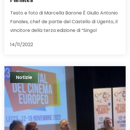
Testo e foto di Marcella Barone È Giulio Antonio
Fanales, chef de partie del Castello di Ugento, il
vincitore della terza edizione di “Singol
14/11/2022
Notizie