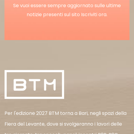
Se vuoi essere sempre aggiornato sulle ultime
notizie presenti sul sito Iscriviti ora.
Per l'edizione 2027 BTM torna a Bari, negli spazi della
Fiera del Levante, dove si svolgeranno i lavori delle