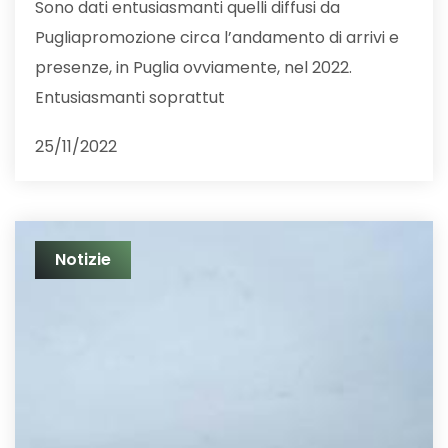
Sono dati entusiasmanti quelli diffusi da
Pugliapromozione circa l’andamento di arrivi e
presenze, in Puglia ovviamente, nel 2022.
Entusiasmanti soprattut
25/11/2022
Notizie